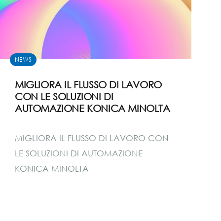
NEWS
MIGLIORA IL FLUSSO DI LAVORO
CON LE SOLUZIONI DI
AUTOMAZIONE KONICA MINOLTA
MIGLIORA IL FLUSSO DI LAVORO CON
LE SOLUZIONI DI AUTOMAZIONE
KONICA MINOLTA