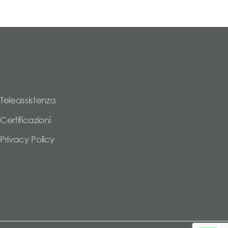
Teleassistenza
Certificazioni
Privacy Policy