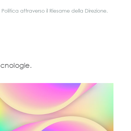
Politica attraverso il Riesame della Direzione.
ecnologie.