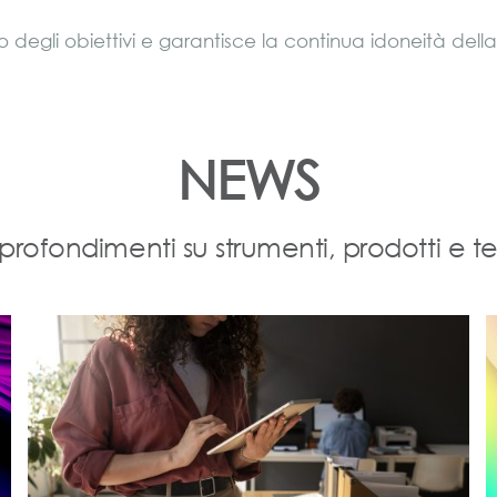
 degli obiettivi e garantisce la continua idoneità della 
NEWS
profondimenti su strumenti, prodotti e t