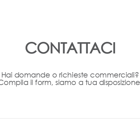
CONTATTACI
Hai domande o richieste commerciali?
Compila il form, siamo a tua disposizione