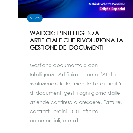
NEWS
WAIDOK: L’INTELLIGENZA
ARTIFICIALE CHE RIVOLUZIONA LA
GESTIONE DEI DOCUMENTI
Gestione documentale con
Intelligenza Artificiale: come l’AI sta
rivoluzionando le aziende La quantità
di documenti gestiti ogni giorno dalle
aziende continua a crescere. Fatture,
contratti, ordini, DDT, offerte
commerciali, e-mail…