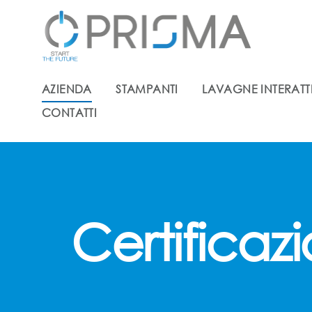
AZIENDA
STAMPANTI
LAVAGNE INTERATT
CONTATTI
Certificaz