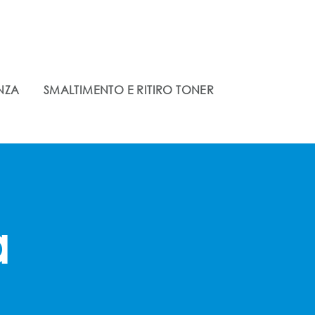
ENZA
SMALTIMENTO E RITIRO TONER
à