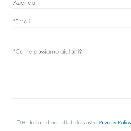
Ho letto ed accettato la vostra
Privacy Polic