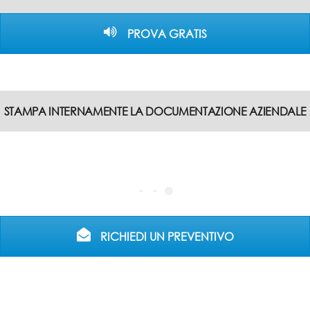
PROVA GRATIS
STAMPA INTERNAMENTE LA DOCUMENTAZIONE AZIENDALE
RICHIEDI UN PREVENTIVO