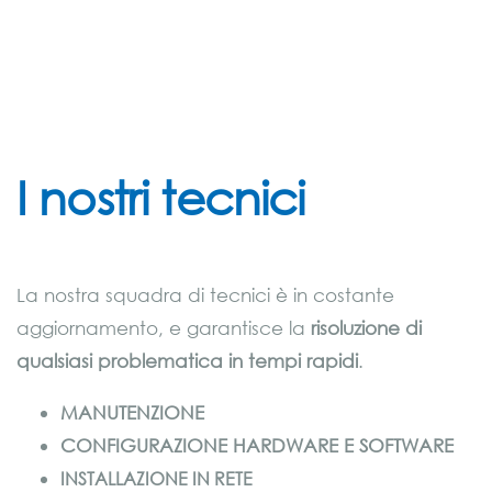
I nostri tecnici
La nostra squadra di tecnici è in costante
aggiornamento, e garantisce la
risoluzione di
qualsiasi problematica in tempi rapidi
.
MANUTENZIONE
CONFIGURAZIONE HARDWARE E SOFTWARE
INSTALLAZIONE IN RETE