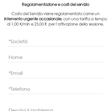
Regolamentazione e costi del servizio
Costo del Servizio viene regolamentato come un
intervento urgente occasionale
, con una tariffa a tempo
di 1,00 €/min e 25,00 € per l’attivazione della sessione.