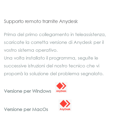
Supporto remoto tramite Anydesk
Prima del primo collegamento in teleassistenza,
scaricate la corretta versione di Anydesk per il
vostro sistema operativo.
Una volta installato il programma, seguite le
successive istruzioni del nostro tecnico che vi
proporrà la soluzione del problema segnalato.
Versione per Windows
Versione per MacOs