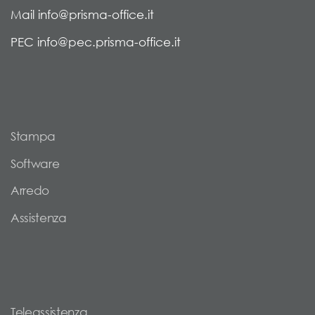
Mail info@prisma-office.it
PEC info@pec.prisma-office.it
Stampa
Software
Arredo
Assistenza
Teleassistenza