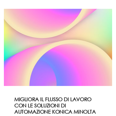
MIGLIORA IL FLUSSO DI LAVORO
CON LE SOLUZIONI DI
AUTOMAZIONE KONICA MINOLTA