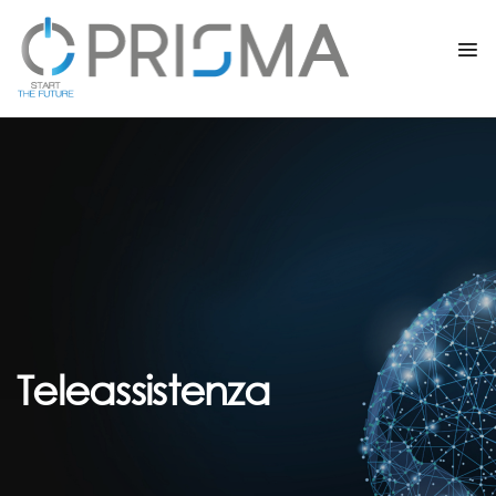
Teleassistenza