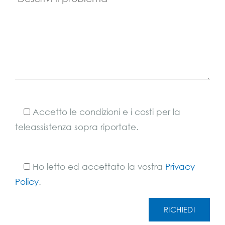
Accetto le condizioni e i costi per la
teleassistenza sopra riportate.
Ho letto ed accettato la vostra
Privacy
Policy
.