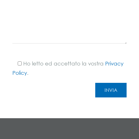
Ho letto ed accettato la vostra
Privacy
Policy
.