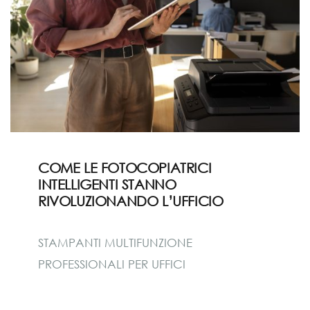
COME LE FOTOCOPIATRICI
INTELLIGENTI STANNO
RIVOLUZIONANDO L’UFFICIO
STAMPANTI MULTIFUNZIONE
PROFESSIONALI PER UFFICI