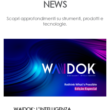
NEWS
Scopri approfondimenti su strumenti, prodotti e
tecnologie.
WAIDOK: L’INTELLIGENZA