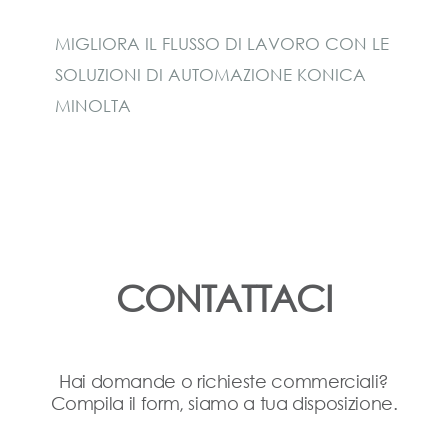
MIGLIORA IL FLUSSO DI LAVORO CON LE
SOLUZIONI DI AUTOMAZIONE KONICA
MINOLTA
CONTATTACI
Hai domande o richieste commerciali?
Compila il form, siamo a tua disposizione.