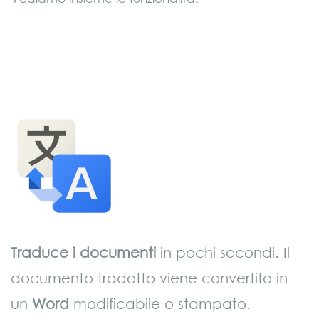
Traduce i documenti
in pochi secondi. Il
documento tradotto viene convertito in
un
Word
modificabile o stampato.