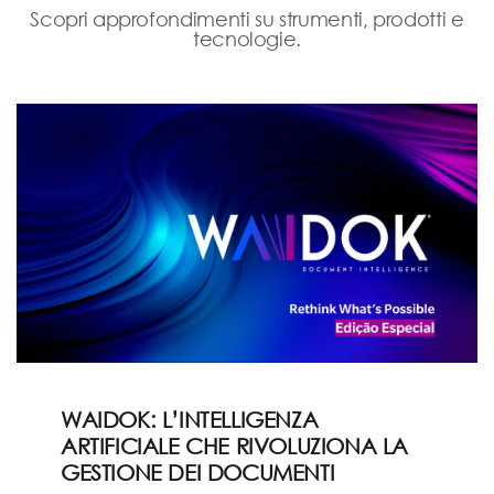
Scopri approfondimenti su strumenti, prodotti e
tecnologie.
WAIDOK: L’INTELLIGENZA
ARTIFICIALE CHE RIVOLUZIONA LA
GESTIONE DEI DOCUMENTI