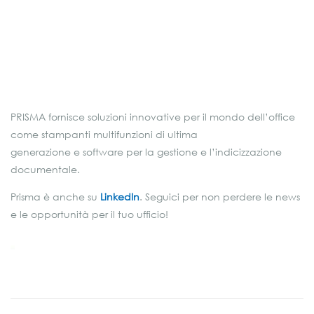
PRISMA fornisce soluzioni innovative per il mondo dell’office
come stampanti multifunzioni di ultima
generazione e software per la gestione e l’indicizzazione
documentale.
Prisma è anche su
LinkedIn
. Seguici per non perdere le news
e le opportunità per il tuo ufficio!