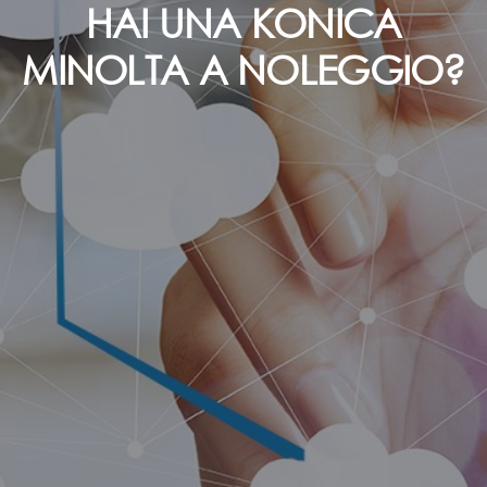
HAI UNA KONICA
MINOLTA A NOLEGGIO?