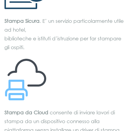
Stampa Sicura
. E’ un servizio particolarmente utile
ad hotel,
biblioteche e istituti d’istruzione per far stampare
gli ospiti.
Stampa da Cloud
consente di inviare lavori di
stampa da un dispositivo connesso alla
piattaforma senza installare un driver di stampa.