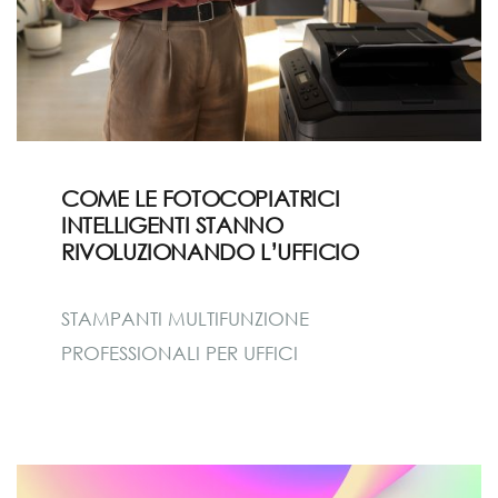
COME LE FOTOCOPIATRICI
INTELLIGENTI STANNO
RIVOLUZIONANDO L’UFFICIO
STAMPANTI MULTIFUNZIONE
PROFESSIONALI PER UFFICI