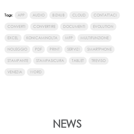
Tags:
APP
AUDIO
BIZHUB
CLOUD
CONTATTACI
CONVERTI
CONVERTIRE
DOCUMENTI
EVOLUTION
EXCEL
KONICAMINOLTA
MFP
MULTIFUNZIONE
NOLEGGIO
PDF
PRINT
SERVIZI
SMARTPHONE
STAMPANTE
STAMPASICURA
TABLET
TREVISO
VENEZIA
WORD
NEWS