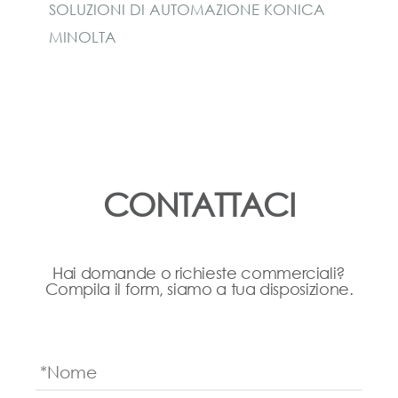
SOLUZIONI DI AUTOMAZIONE KONICA
MINOLTA
CONTATTACI
Hai domande o richieste commerciali?
Compila il form, siamo a tua disposizione.