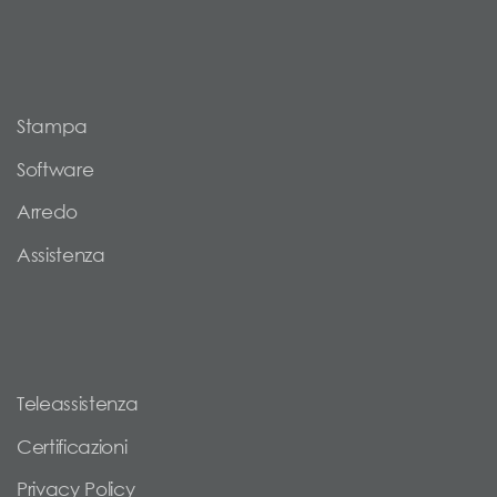
Stampa
Software
Arredo
Assistenza
Teleassistenza
Certificazioni
Privacy Policy