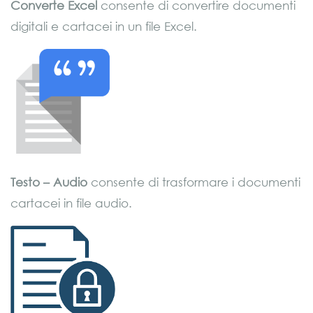
Converte
Excel
consente di convertire documenti
digitali e cartacei in un file Excel.
Testo – Audio
consente di trasformare i documenti
cartacei in file audio.