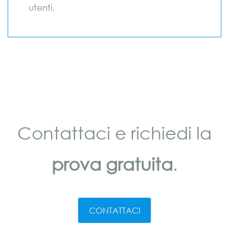
utenti.
Contattaci e richiedi la
prova gratuita
.
CONTATTACI