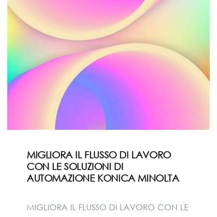
MIGLIORA IL FLUSSO DI LAVORO
CON LE SOLUZIONI DI
AUTOMAZIONE KONICA MINOLTA
MIGLIORA IL FLUSSO DI LAVORO CON LE