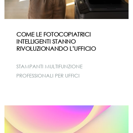
COME LE FOTOCOPIATRICI
INTELLIGENTI STANNO
RIVOLUZIONANDO L’UFFICIO
STAMPANTI MULTIFUNZIONE
PROFESSIONALI PER UFFICI