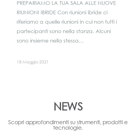
PREPARIAMO LA TUA SALA ALLE NUOVE
RIUNIONI IBRIDE Con riunioni ibride ci
riferiamo a quelle riunioni in cui non tutti i
partecipanti sono nella stanza. Alcuni
sono insieme nella stessa…
18 Maggio 2021
NEWS
Scopri approfondimenti su strumenti, prodotti e
tecnologie.