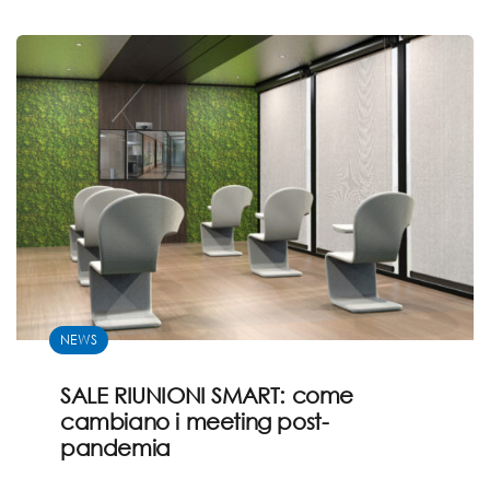
NEWS
SALE RIUNIONI SMART: come
cambiano i meeting post-
pandemia