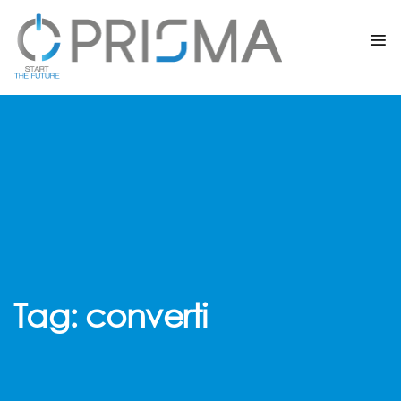
Tag:
converti