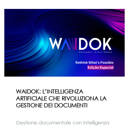
WAIDOK: L’INTELLIGENZA
ARTIFICIALE CHE RIVOLUZIONA LA
GESTIONE DEI DOCUMENTI
Gestione documentale con Intelligenza