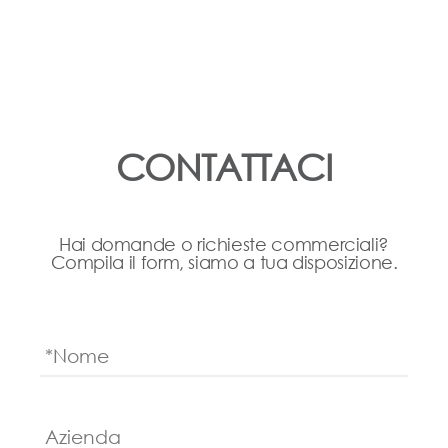
CONTATTACI
Hai domande o richieste commerciali?
Compila il form, siamo a tua disposizione.