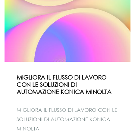
MIGLIORA IL FLUSSO DI LAVORO
CON LE SOLUZIONI DI
AUTOMAZIONE KONICA MINOLTA
MIGLIORA IL FLUSSO DI LAVORO CON LE
SOLUZIONI DI AUTOMAZIONE KONICA
MINOLTA