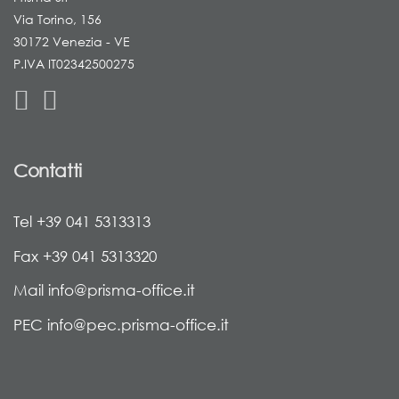
Via Torino, 156
30172 Venezia - VE
P.IVA IT02342500275
Contatti
Tel +39 041 5313313
Fax +39 041 5313320
Mail info@prisma-office.it
PEC info@pec.prisma-office.it