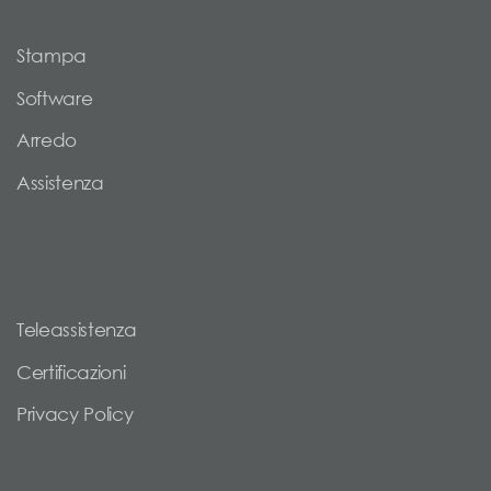
Stampa
Software
Arredo
Assistenza
Teleassistenza
Certificazioni
Privacy Policy