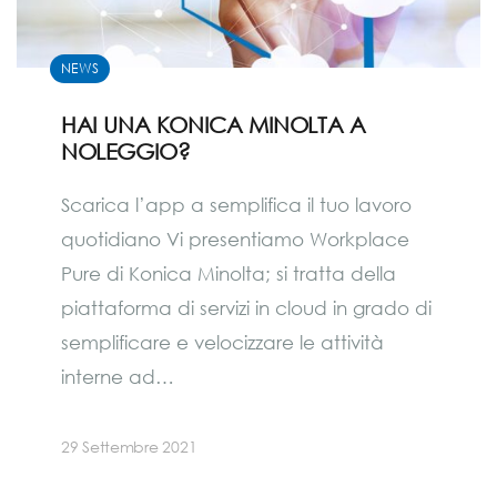
NEWS
HAI UNA KONICA MINOLTA A
NOLEGGIO?
Scarica l’app a semplifica il tuo lavoro
quotidiano Vi presentiamo Workplace
Pure di Konica Minolta; si tratta della
piattaforma di servizi in cloud in grado di
semplificare e velocizzare le attività
interne ad…
29 Settembre 2021