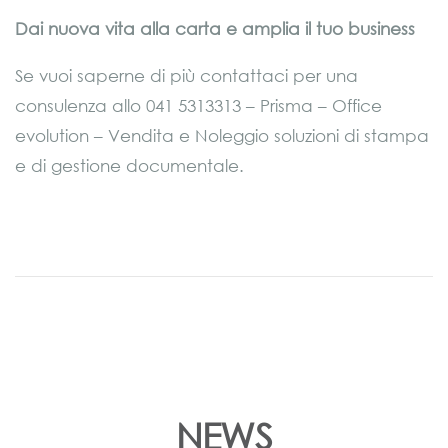
Dai nuova vita alla carta e amplia il tuo business
Se vuoi saperne di più contattaci per una
consulenza allo 041 5313313 – Prisma – Office
evolution – Vendita e Noleggio soluzioni di stampa
e di gestione documentale.
NEWS