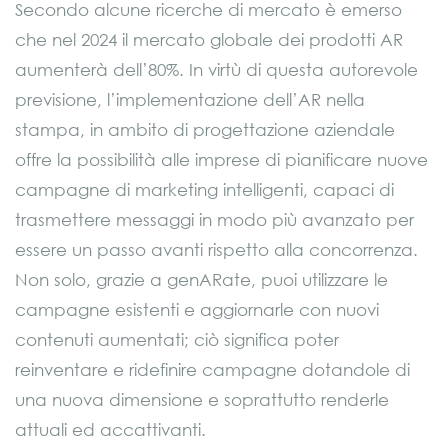
Secondo alcune ricerche di mercato è emerso
che nel 2024 il mercato globale dei prodotti AR
aumenterà dell’80%. In virtù di questa autorevole
previsione, l’implementazione dell’AR nella
stampa, in ambito di progettazione aziendale
offre la possibilità alle imprese di pianificare nuove
campagne di marketing intelligenti, capaci di
trasmettere messaggi in modo più avanzato per
essere un passo avanti rispetto alla concorrenza.
Non solo, grazie a genARate, puoi utilizzare le
campagne esistenti e aggiornarle con nuovi
contenuti aumentati; ciò significa poter
reinventare e ridefinire campagne dotandole di
una nuova dimensione e soprattutto renderle
attuali ed accattivanti.