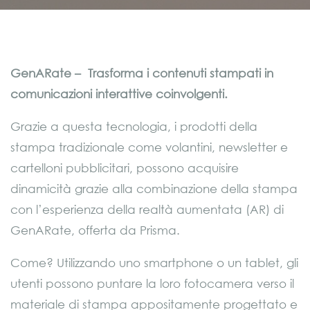
GenARate –
Trasforma i contenuti stampati in
comunicazioni interattive coinvolgenti.
Grazie a questa tecnologia, i prodotti della
stampa tradizionale come volantini, newsletter e
cartelloni pubblicitari, possono acquisire
dinamicità grazie alla combinazione della stampa
con l’esperienza della realtà aumentata (AR) di
GenARate, offerta da Prisma.
Come? Utilizzando uno smartphone o un tablet, gli
utenti possono puntare la loro fotocamera verso il
materiale di stampa appositamente progettato e