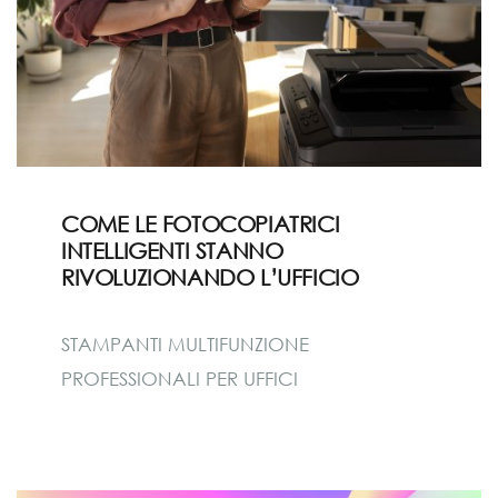
COME LE FOTOCOPIATRICI
INTELLIGENTI STANNO
RIVOLUZIONANDO L’UFFICIO
STAMPANTI MULTIFUNZIONE
PROFESSIONALI PER UFFICI