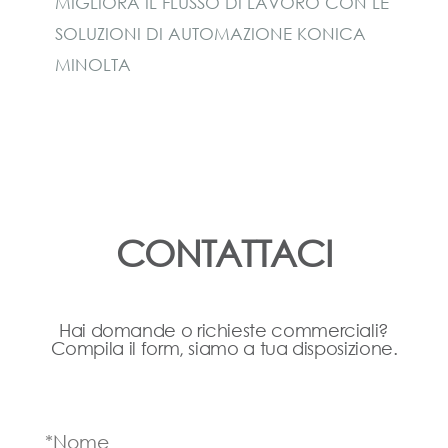
MIGLIORA IL FLUSSO DI LAVORO CON LE
SOLUZIONI DI AUTOMAZIONE KONICA
MINOLTA
CONTATTACI
Hai domande o richieste commerciali?
Compila il form, siamo a tua disposizione.