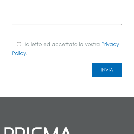
Ho letto ed accettato la vostra
Privacy
Policy
.