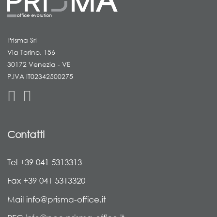
Prisma Srl
Via Torino, 156
30172 Venezia - VE
P.IVA IT02342500275
Contatti
Tel +39 041 5313313
Fax +39 041 5313320
Mail info@prisma-office.it