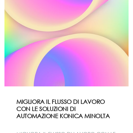
MIGLIORA IL FLUSSO DI LAVORO
CON LE SOLUZIONI DI
AUTOMAZIONE KONICA MINOLTA