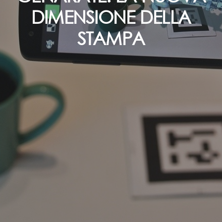
DIMENSIONE DELLA
STAMPA