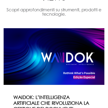
Scopri approfondimenti su strumenti, prodotti e
tecnologie.
WAIDOK: L’INTELLIGENZA
ARTIFICIALE CHE RIVOLUZIONA LA