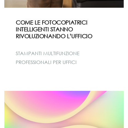
COME LE FOTOCOPIATRICI
INTELLIGENTI STANNO
RIVOLUZIONANDO L’UFFICIO
STAMPANTI MULTIFUNZIONE
PROFESSIONALI PER UFFICI