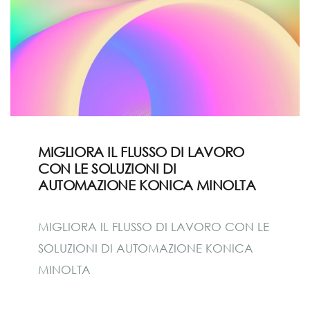
MIGLIORA IL FLUSSO DI LAVORO
CON LE SOLUZIONI DI
AUTOMAZIONE KONICA MINOLTA
MIGLIORA IL FLUSSO DI LAVORO CON LE
SOLUZIONI DI AUTOMAZIONE KONICA
MINOLTA