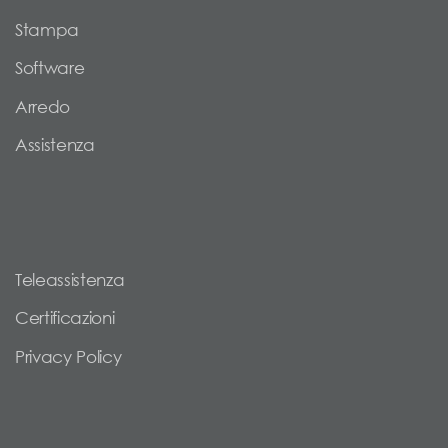
Stampa
Software
Arredo
Assistenza
Teleassistenza
Certificazioni
Privacy Policy