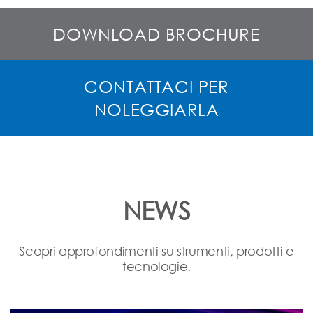
DOWNLOAD BROCHURE
CONTATTACI PER
NOLEGGIARLA
NEWS
Scopri approfondimenti su strumenti, prodotti e
tecnologie.