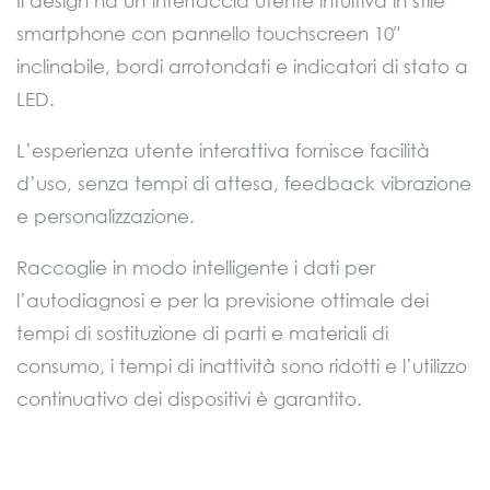
Il design ha un’interfaccia utente intuitiva in stile
smartphone con pannello touchscreen 10″
inclinabile, bordi arrotondati e indicatori di stato a
LED.
L’esperienza utente interattiva fornisce facilità
d’uso, senza tempi di attesa, feedback vibrazione
e personalizzazione.
Raccoglie in modo intelligente i dati per
l’autodiagnosi e per la previsione ottimale dei
tempi di sostituzione di parti e materiali di
consumo, i tempi di inattività sono ridotti e l’utilizzo
continuativo dei dispositivi è garantito.