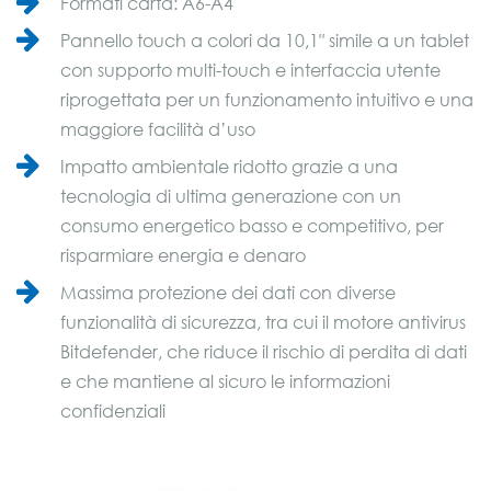
Formati carta: A6-A4
Pannello touch a colori da 10,1″ simile a un tablet
con supporto multi-touch e interfaccia utente
riprogettata per un funzionamento intuitivo e una
maggiore facilità d’uso
Impatto ambientale ridotto grazie a una
tecnologia di ultima generazione con un
consumo energetico basso e competitivo, per
risparmiare energia e denaro
Massima protezione dei dati con diverse
funzionalità di sicurezza, tra cui il motore antivirus
Bitdefender, che riduce il rischio di perdita di dati
e che mantiene al sicuro le informazioni
confidenziali