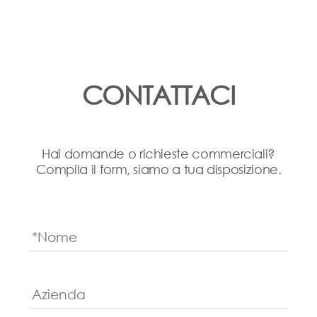
CONTATTACI
Hai domande o richieste commerciali?
Compila il form, siamo a tua disposizione.