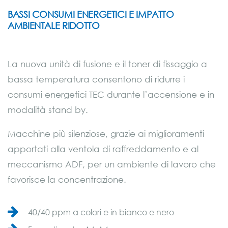
BASSI CONSUMI ENERGETICI E IMPATTO
AMBIENTALE RIDOTTO
La nuova unità di fusione e il toner di fissaggio a
bassa temperatura consentono di ridurre i
consumi energetici TEC durante l’accensione e in
modalità stand by.
Macchine più silenziose, grazie ai miglioramenti
apportati alla ventola di raffreddamento e al
meccanismo ADF, per un ambiente di lavoro che
favorisce la concentrazione.
40/40 ppm a colori e in bianco e nero