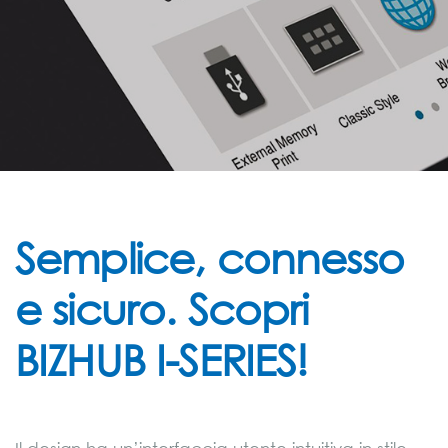
Semplice, connesso
e sicuro. Scopri
BIZHUB I-SERIES!