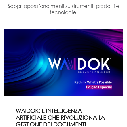
Scopri approfondimenti su strumenti, prodotti e
tecnologie.
WAIDOK: L’INTELLIGENZA
ARTIFICIALE CHE RIVOLUZIONA LA
GESTIONE DEI DOCUMENTI