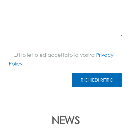
Ho letto ed accettato la vostra
Privacy
Policy
.
NEWS