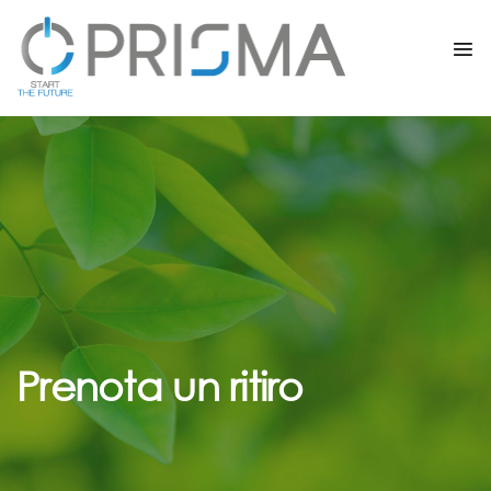
Prenota un ritiro