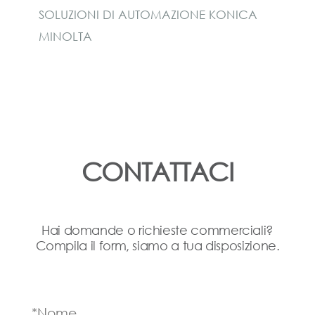
SOLUZIONI DI AUTOMAZIONE KONICA
MINOLTA
CONTATTACI
Hai domande o richieste commerciali?
Compila il form, siamo a tua disposizione.