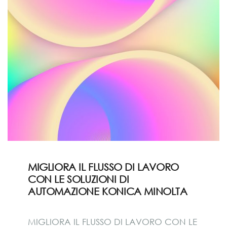
MIGLIORA IL FLUSSO DI LAVORO
CON LE SOLUZIONI DI
AUTOMAZIONE KONICA MINOLTA
MIGLIORA IL FLUSSO DI LAVORO CON LE