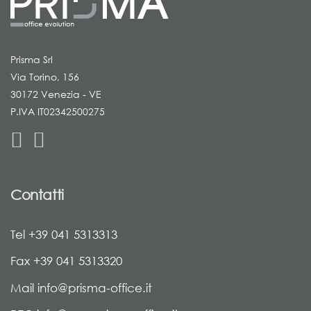
Prisma Srl
Via Torino, 156
30172 Venezia - VE
P.IVA IT02342500275
Contatti
Tel +39 041 5313313
Fax +39 041 5313320
Mail info@prisma-office.it