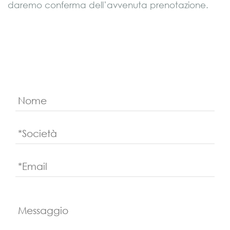
daremo conferma dell’avvenuta prenotazione.