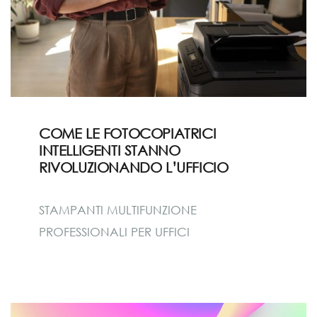
COME LE FOTOCOPIATRICI
INTELLIGENTI STANNO
RIVOLUZIONANDO L’UFFICIO
STAMPANTI MULTIFUNZIONE
PROFESSIONALI PER UFFICI