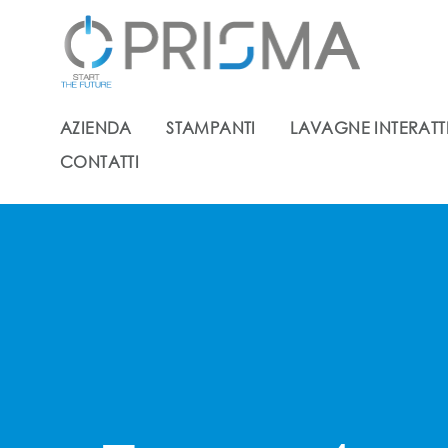
AZIENDA
STAMPANTI
LAVAGNE INTERATT
CONTATTI