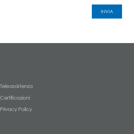
Teleassistenza
Certificazioni
Privacy Policy