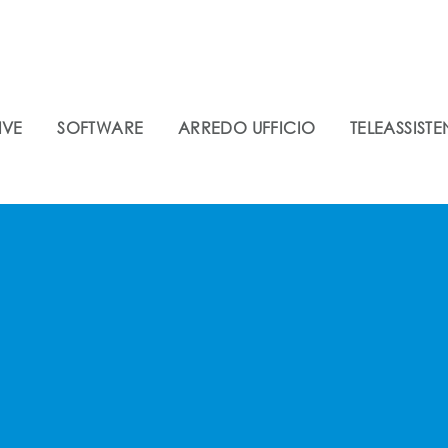
IVE
SOFTWARE
ARREDO UFFICIO
TELEASSIST