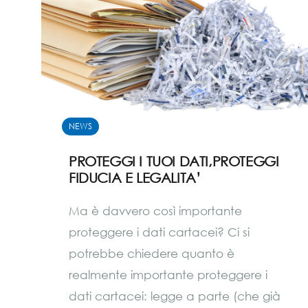
NEWS
PROTEGGI I TUOI DATI,PROTEGGI
FIDUCIA E LEGALITA’
Ma è davvero così importante
proteggere i dati cartacei? Ci si
potrebbe chiedere quanto è
realmente importante proteggere i
dati cartacei: legge a parte (che già