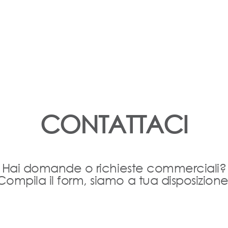
CONTATTACI
Hai domande o richieste commerciali?
Compila il form, siamo a tua disposizione