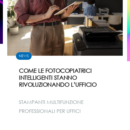
NEWS
COME LE FOTOCOPIATRICI
INTELLIGENTI STANNO
RIVOLUZIONANDO L’UFFICIO
STAMPANTI MULTIFUNZIONE
PROFESSIONALI PER UFFICI