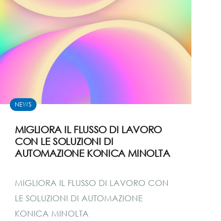
NEWS
MIGLIORA IL FLUSSO DI LAVORO
CON LE SOLUZIONI DI
AUTOMAZIONE KONICA MINOLTA
MIGLIORA IL FLUSSO DI LAVORO CON
LE SOLUZIONI DI AUTOMAZIONE
KONICA MINOLTA