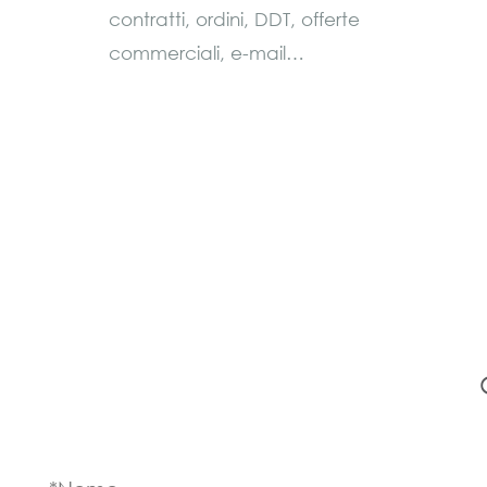
contratti, ordini, DDT, offerte
commerciali, e-mail…