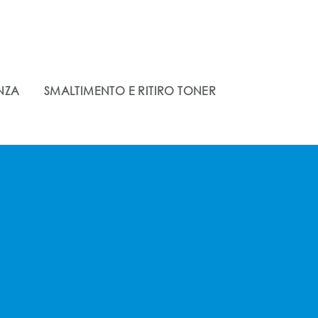
ENZA
SMALTIMENTO E RITIRO TONER