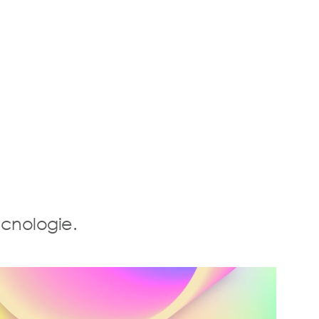
ecnologie.