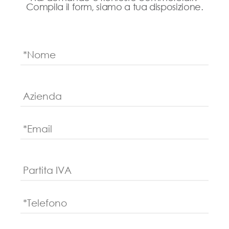
Compila il form, siamo a tua disposizione.