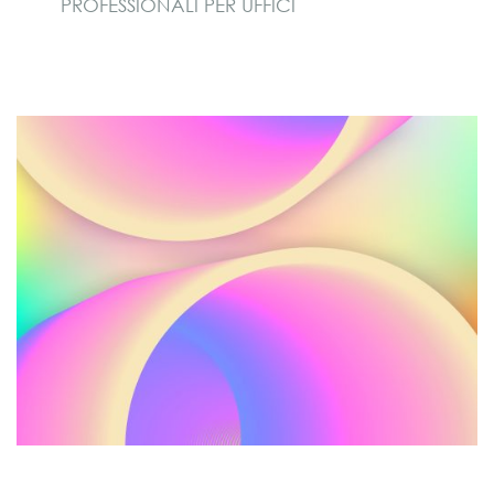
PROFESSIONALI PER UFFICI