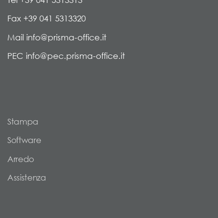
Fax +39 041 5313320
Mail info@prisma-office.it
PEC info@pec.prisma-office.it
Stampa
Software
Arredo
Assistenza