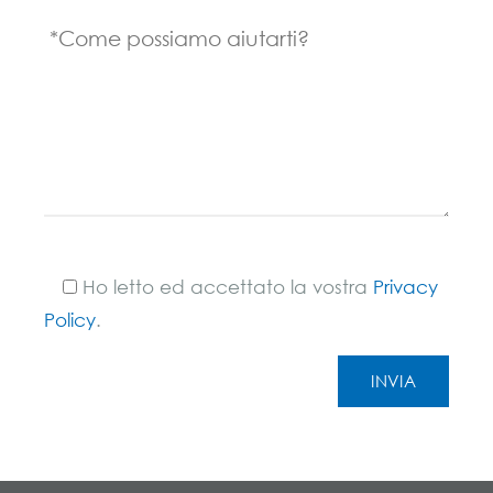
Ho letto ed accettato la vostra
Privacy
Policy
.