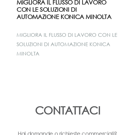
MIGLIORA IL FLUSSO DI LAVORO
CON LE SOLUZIONI DI
AUTOMAZIONE KONICA MINOLTA
MIGLIORA IL FLUSSO DI LAVORO CON LE
SOLUZIONI DI AUTOMAZIONE KONICA
MINOLTA
CONTATTACI
Hai domande o richieste commerciali?