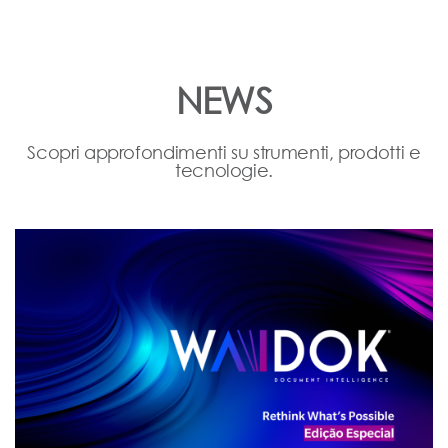
NEWS
Scopri approfondimenti su strumenti, prodotti e
tecnologie.