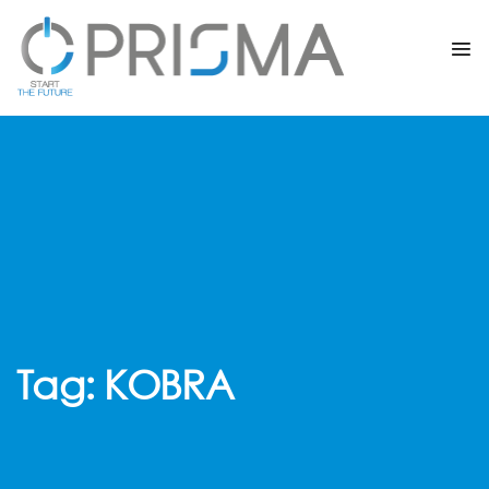
Tag:
KOBRA