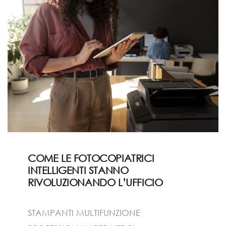
COME LE FOTOCOPIATRICI
INTELLIGENTI STANNO
RIVOLUZIONANDO L’UFFICIO
STAMPANTI MULTIFUNZIONE