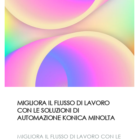
MIGLIORA IL FLUSSO DI LAVORO
CON LE SOLUZIONI DI
AUTOMAZIONE KONICA MINOLTA
MIGLIORA IL FLUSSO DI LAVORO CON LE