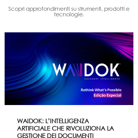
Scopri approfondimenti su strumenti, prodotti e
tecnologie.
WAIDOK: L’INTELLIGENZA
ARTIFICIALE CHE RIVOLUZIONA LA
GESTIONE DEI DOCUMENTI