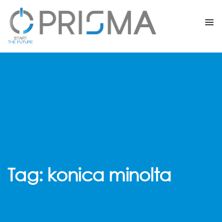
Tag:
konica minolta