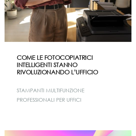
COME LE FOTOCOPIATRICI
INTELLIGENTI STANNO
RIVOLUZIONANDO L’UFFICIO
STAMPANTI MULTIFUNZIONE
PROFESSIONALI PER UFFICI