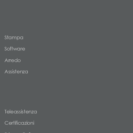
Stampa
Software
Arredo
Assistenza
Teleassistenza
Certificazioni