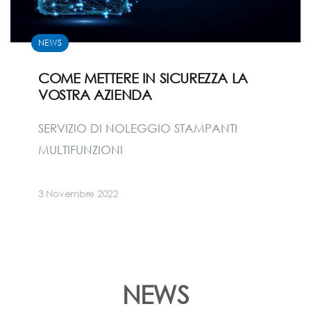
NEWS
COME METTERE IN SICUREZZA LA
VOSTRA AZIENDA
SERVIZIO DI NOLEGGIO STAMPANTI
MULTIFUNZIONI
3 Novembre 2022
NEWS