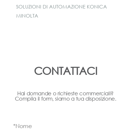
SOLUZIONI DI AUTOMAZIONE KONICA
MINOLTA
CONTATTACI
Hai domande o richieste commerciali?
Compila il form, siamo a tua disposizione.