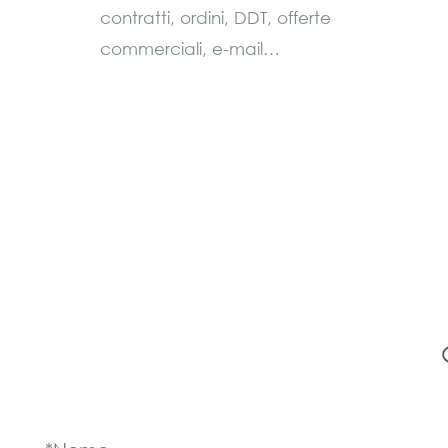
contratti, ordini, DDT, offerte
commerciali, e-mail…