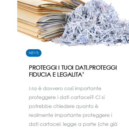
NEWS
PROTEGGI I TUOI DATI,PROTEGGI
FIDUCIA E LEGALITA’
Ma è davvero così importante
proteggere i dati cartacei? Ci si
potrebbe chiedere quanto è
realmente importante proteggere i
dati cartacei: legge a parte (che già