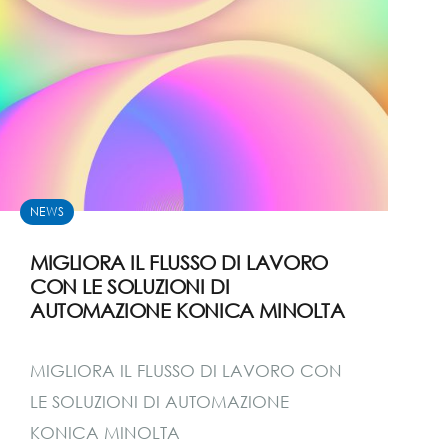
NEWS
MIGLIORA IL FLUSSO DI LAVORO
CON LE SOLUZIONI DI
AUTOMAZIONE KONICA MINOLTA
MIGLIORA IL FLUSSO DI LAVORO CON
LE SOLUZIONI DI AUTOMAZIONE
KONICA MINOLTA