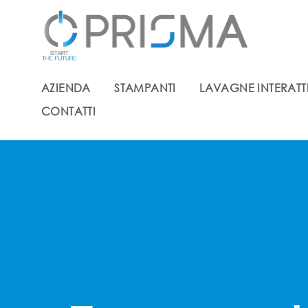
AZIENDA
STAMPANTI
LAVAGNE INTERATT
CONTATTI