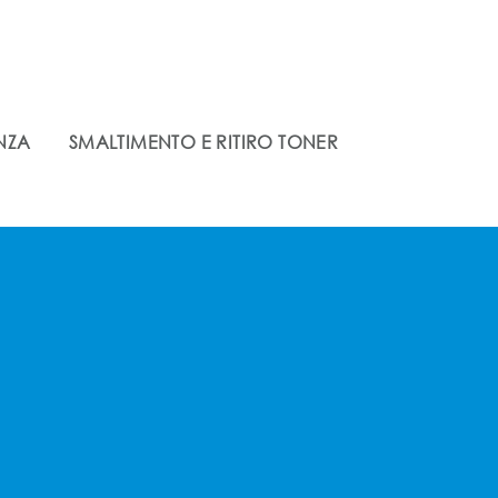
ENZA
SMALTIMENTO E RITIRO TONER