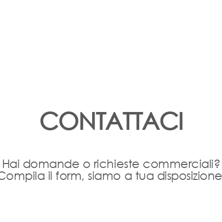
CONTATTACI
Hai domande o richieste commerciali?
Compila il form, siamo a tua disposizione