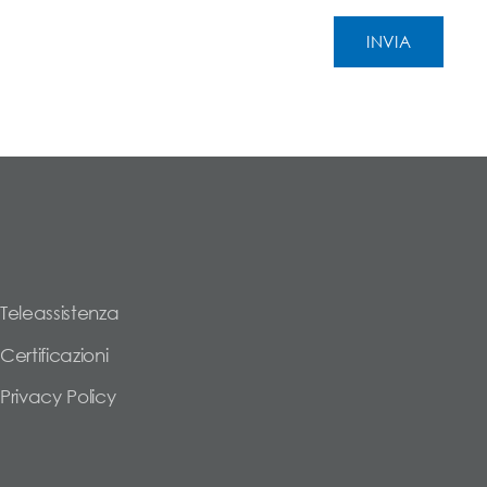
Teleassistenza
Certificazioni
Privacy Policy