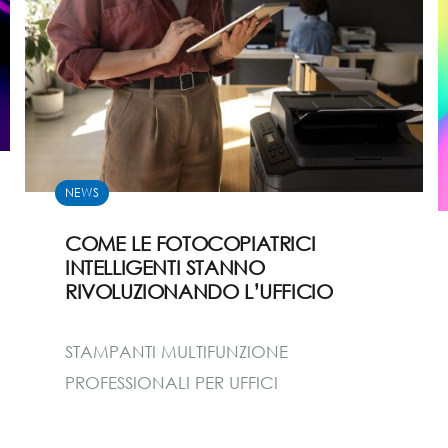
NEWS
COME LE FOTOCOPIATRICI
INTELLIGENTI STANNO
RIVOLUZIONANDO L’UFFICIO
STAMPANTI MULTIFUNZIONE
PROFESSIONALI PER UFFICI