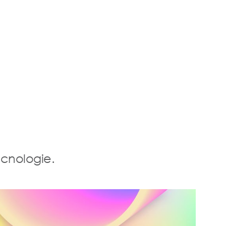
ecnologie.