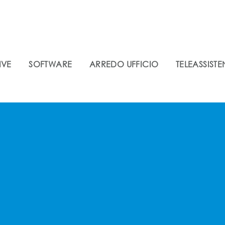
IVE
SOFTWARE
ARREDO UFFICIO
TELEASSIST