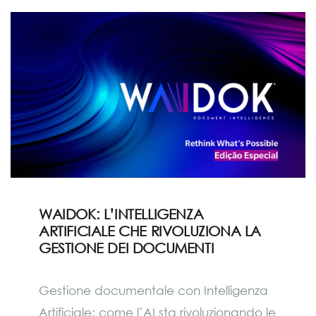
WAIDOK: L’INTELLIGENZA
ARTIFICIALE CHE RIVOLUZIONA LA
GESTIONE DEI DOCUMENTI
Gestione documentale con Intelligenza
Artificiale: come l’AI sta rivoluzionando le