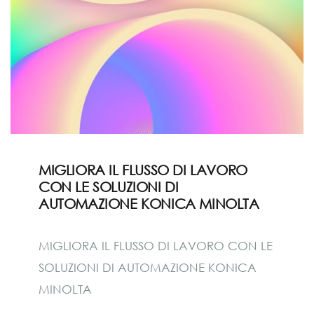
MIGLIORA IL FLUSSO DI LAVORO
CON LE SOLUZIONI DI
AUTOMAZIONE KONICA MINOLTA
MIGLIORA IL FLUSSO DI LAVORO CON LE
SOLUZIONI DI AUTOMAZIONE KONICA
MINOLTA