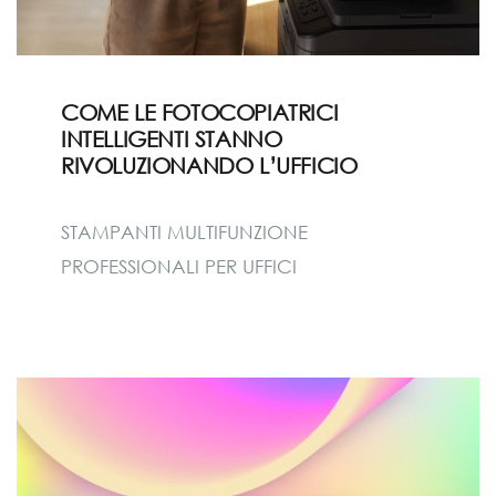
COME LE FOTOCOPIATRICI
INTELLIGENTI STANNO
RIVOLUZIONANDO L’UFFICIO
STAMPANTI MULTIFUNZIONE
PROFESSIONALI PER UFFICI