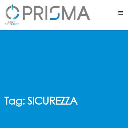
Tag:
SICUREZZA