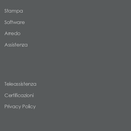
Stampa
Software
Arredo
Assistenza
Teleassistenza
Certificazioni
Privacy Policy