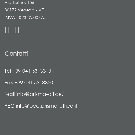
Via Torino, 156
30172 Venezia - VE
P.IVA IT02342500275
Contatti
Tel +39 041 5313313
Fax +39 041 5313320
Mail info@prisma-office.it
PEC info@pec.prisma-office.it