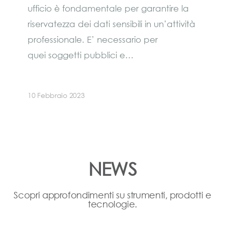
ufficio è fondamentale per garantire la
riservatezza dei dati sensibili in un’attività
professionale. E’ necessario per
quei soggetti pubblici e…
10 Febbraio 2023
NEWS
Scopri approfondimenti su strumenti, prodotti e
tecnologie.