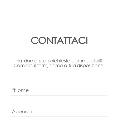
CONTATTACI
Hai domande o richieste commerciali?
Compila il form, siamo a tua disposizione.