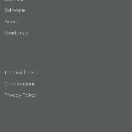
Software
Arredo
Assistenza
Teleassistenza
Certificazioni
Privacy Policy