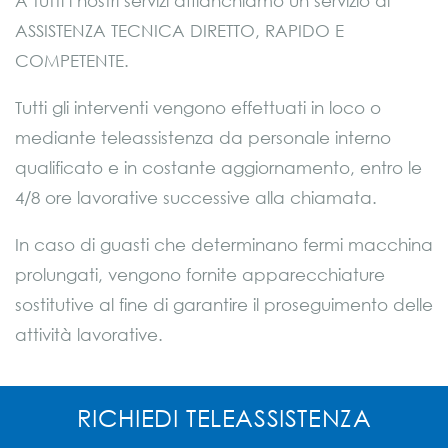
A tutti i nostri servizi affianchiamo un servizio di
ASSISTENZA TECNICA DIRETTO, RAPIDO E
COMPETENTE.
Tutti gli interventi vengono effettuati in loco o
mediante teleassistenza da personale interno
qualificato e in costante aggiornamento, entro le
4/8 ore lavorative successive alla chiamata.
In caso di guasti che determinano fermi macchina
prolungati, vengono fornite apparecchiature
sostitutive al fine di garantire il proseguimento delle
attività lavorative.
RICHIEDI TELEASSISTENZA