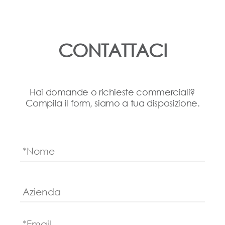
CONTATTACI
Hai domande o richieste commerciali?
Compila il form, siamo a tua disposizione.