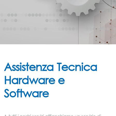
Assistenza Tecnica
Hardware e
Software