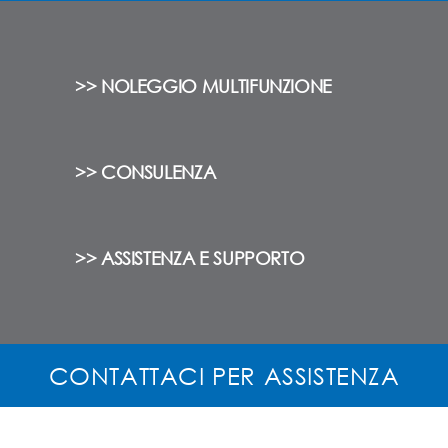
>> NOLEGGIO MULTIFUNZIONE
>> CONSULENZA
>> ASSISTENZA E SUPPORTO
CONTATTACI PER ASSISTENZA