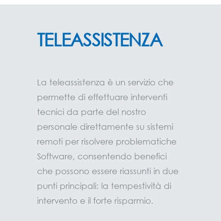
TELEASSISTENZA
La teleassistenza è un servizio che
permette di effettuare interventi
tecnici da parte del nostro
personale direttamente su sistemi
remoti per risolvere problematiche
Software, consentendo benefici
che possono essere riassunti in due
punti principali: la tempestività di
intervento e il forte risparmio.