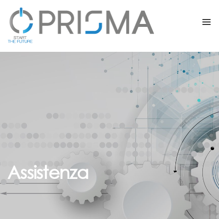
Assistenza