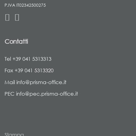
P.IVA IT02342500275
Contatti
Tel +39 041 5313313
Fax +39 041 5313320
Mail info@prisma-office.it
PEC info@pec.prisma-office.it
Stampa