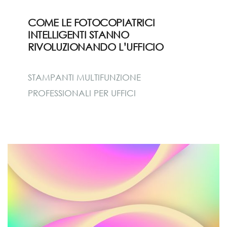
COME LE FOTOCOPIATRICI
INTELLIGENTI STANNO
RIVOLUZIONANDO L’UFFICIO
STAMPANTI MULTIFUNZIONE
PROFESSIONALI PER UFFICI