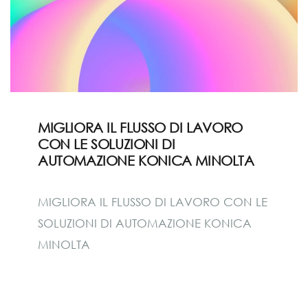
MIGLIORA IL FLUSSO DI LAVORO
CON LE SOLUZIONI DI
AUTOMAZIONE KONICA MINOLTA
MIGLIORA IL FLUSSO DI LAVORO CON LE
SOLUZIONI DI AUTOMAZIONE KONICA
MINOLTA