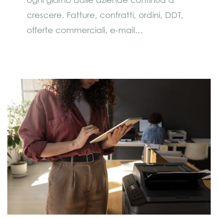
crescere. Fatture, contratti, ordini, DDT,
offerte commerciali, e-mail…