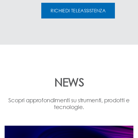
RICHIEDI TELEASSISTENZA
NEWS
Scopri approfondimenti su strumenti, prodotti e
tecnologie.